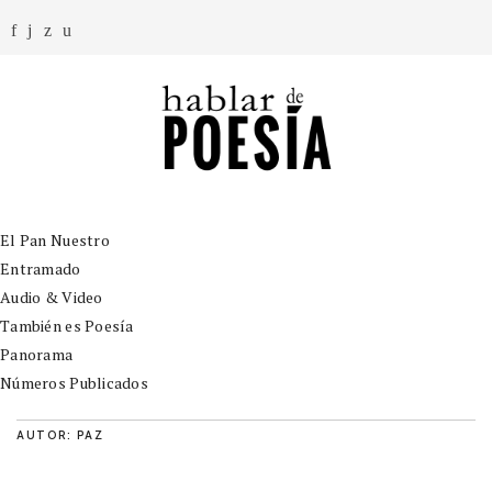
El Pan Nuestro
Entramado
Audio & Video
También es Poesía
Panorama
Números Publicados
AUTOR: PAZ