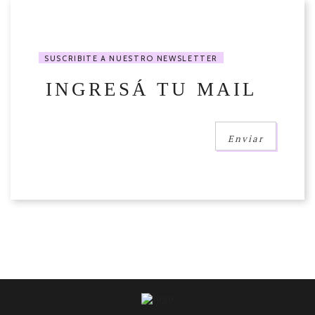
SUSCRIBITE A NUESTRO NEWSLETTER