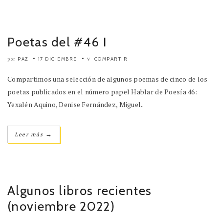
Poetas del #46 I
PAZ
17 DICIEMBRE
COMPARTIR
por
Compartimos una selección de algunos poemas de cinco de los
poetas publicados en el número papel Hablar de Poesía 46:
Yexalén Aquino, Denise Fernández, Miguel..
→
Leer más
Algunos libros recientes
(noviembre 2022)