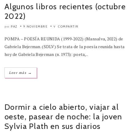
Algunos libros recientes (octubre
2022)
PAZ
9 NOVIEMBRE
COMPARTIR
por
POMPA – POESÍA REUNIDA (1999-2022) (Mansalva, 2022) de
Gabriela Bejerman. (SDLV) Se trata de la poesía reunida hasta
hoy de Gabriela Bejerman (n. 1973): poeta,..
→
Leer más
Dormir a cielo abierto, viajar al
oeste, pasear de noche: la joven
Sylvia Plath en sus diarios