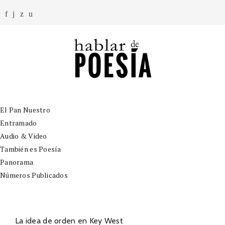
El Pan Nuestro
Entramado
Audio & Video
También es Poesía
Panorama
Números Publicados
La idea de orden en Key West