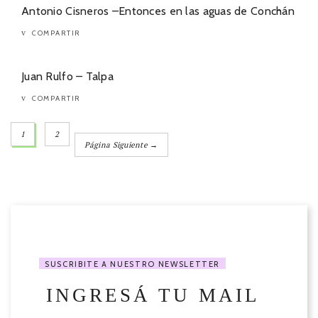
Antonio Cisneros –Entonces en las aguas de Conchán
COMPARTIR
Juan Rulfo – Talpa
COMPARTIR
1
2
Página Siguiente →
SUSCRIBITE A NUESTRO NEWSLETTER