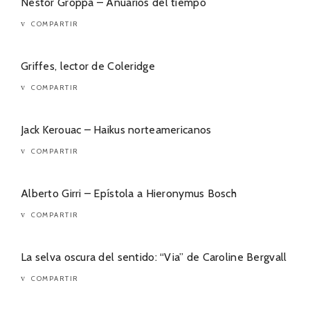
Néstor Groppa – Anuarios del tiempo
COMPARTIR
Griffes, lector de Coleridge
COMPARTIR
Jack Kerouac – Haikus norteamericanos
COMPARTIR
Alberto Girri – Epístola a Hieronymus Bosch
COMPARTIR
La selva oscura del sentido: “Via” de Caroline Bergvall
COMPARTIR