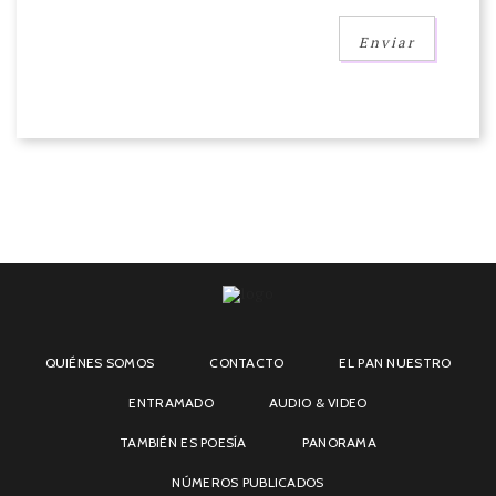
QUIÉNES SOMOS
CONTACTO
EL PAN NUESTRO
ENTRAMADO
AUDIO & VIDEO
TAMBIÉN ES POESÍA
PANORAMA
NÚMEROS PUBLICADOS