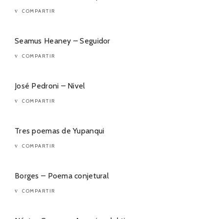
COMPARTIR
Seamus Heaney – Seguidor
COMPARTIR
José Pedroni – Nivel
COMPARTIR
Tres poemas de Yupanqui
COMPARTIR
Borges – Poema conjetural
COMPARTIR