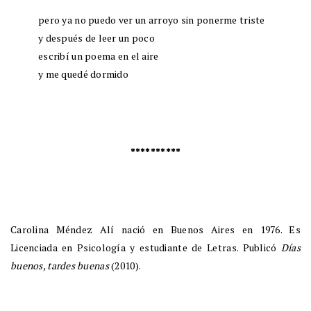
pero ya no puedo ver un arroyo sin ponerme triste
y después de leer un poco
escribí un poema en el aire
y me quedé dormido
**********
Carolina Méndez Alí nació en Buenos Aires en 1976. Es
Licenciada en Psicología y estudiante de Letras. Publicó
Días
buenos, tardes buenas
(2010).