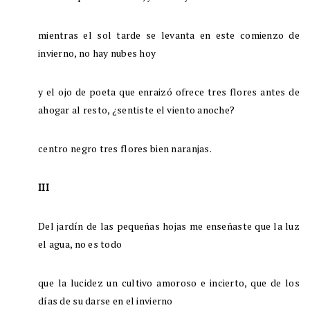
mientras el sol tarde se levanta en este comienzo de
invierno, no hay nubes hoy
y el ojo de poeta que enraizó ofrece tres flores antes de
ahogar al resto, ¿sentiste el viento anoche?
centro negro tres flores bien naranjas.
III
Del jardín de las pequeñas hojas me enseñaste que la luz
el agua, no es todo
que la lucidez un cultivo amoroso e incierto, que de los
días de su darse en el invierno