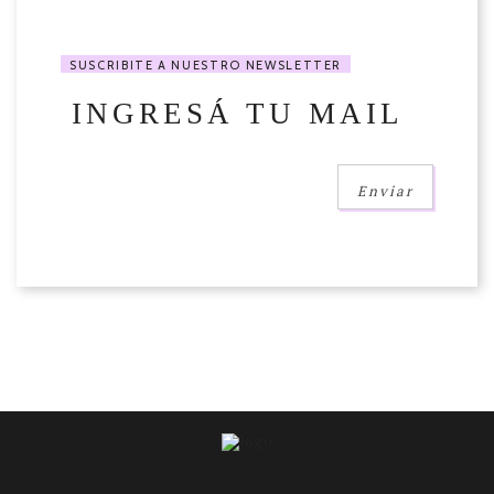
SUSCRIBITE A NUESTRO NEWSLETTER