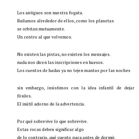
Los antiguos son nuestra fogata.
Bailamos alrededor de ellos, como los planetas
se orbitan mutuamente.
Un centro al que volvemos.
No existen las pistas, no existen los mensajes.
nada nos dicen las inscripciones en huesos.
Los cuentos de hadas ya no tejen mantas por las noches
sin embargo, insistimos con la idea infantil de dejar
fósiles.
El inútil adorno de la advertencia.
Por qué sobrevive lo que sobrevive.
Estas rocas deben significar algo
de lo contrario, qué cuento para antes de dormir.