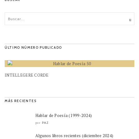
ÚLTIMO NÚMERO PUBLICADO
INTELLEGERE CORDE
MÁS RECIENTES
Hablar de Poesía (1999-2024)
PAZ
por
Algunos libros recientes (diciembre 2024)