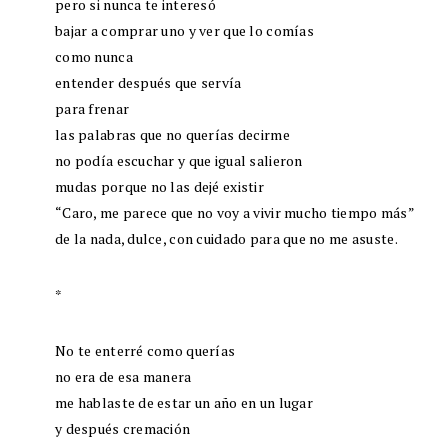
pero si nunca te interesó
bajar a comprar uno y ver que lo comías
como nunca
entender después que servía
para frenar
las palabras que no querías decirme
no podía escuchar y que igual salieron
mudas porque no las dejé existir
“Caro, me parece que no voy a vivir mucho tiempo más”
de la nada, dulce, con cuidado para que no me asuste.
*
No te enterré como querías
no era de esa manera
me hablaste de estar un año en un lugar
y después cremación