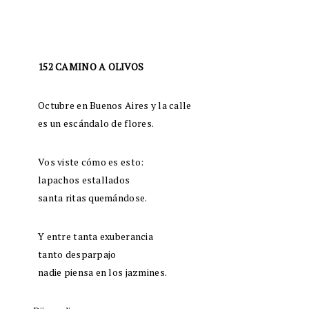
152 CAMINO A OLIVOS
Octubre en Buenos Aires y la calle
es un escándalo de flores.
Vos viste cómo es esto:
lapachos estallados
santa ritas quemándose.
Y entre tanta exuberancia
tanto desparpajo
nadie piensa en los jazmines.