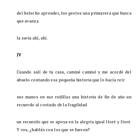
del helecho aprender, los gestos una primavera que busca
que avanza
la savia ahí, ahí.
IV
Cuando salí de tu casa, caminé caminé y me acordé del
abuelo contando esa pequeña historia que lo hacía reír
sus manos en sus rodillas una historia de fin de año un
recuerdo al costado de la fragilidad
un recuerdo que se apoya en la alegría igual lloré y lloré.
Y vos, ¿hablás con los que se fueron?