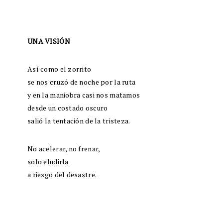
UNA VISIÓN
Así como el zorrito
se nos cruzó de noche por la ruta
y en la maniobra casi nos matamos
desde un costado oscuro
salió la tentación de la tristeza.
No acelerar, no frenar,
solo eludirla
a riesgo del desastre.