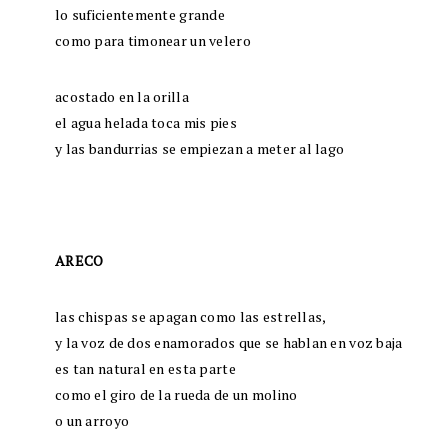
lo suficientemente grande
como para timonear un velero
acostado en la orilla
el agua helada toca mis pies
y las bandurrias se empiezan a meter al lago
ARECO
las chispas se apagan como las estrellas,
y la voz de dos enamorados que se hablan en voz baja
es tan natural en esta parte
como el giro de la rueda de un molino
o un arroyo