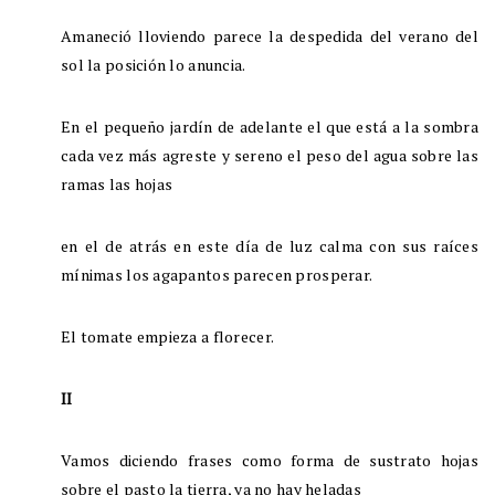
Amaneció lloviendo parece la despedida del verano del
sol la posición lo anuncia.
En el pequeño jardín de adelante el que está a la sombra
cada vez más agreste y sereno el peso del agua sobre las
ramas las hojas
en el de atrás en este día de luz calma con sus raíces
mínimas los agapantos parecen prosperar.
El tomate empieza a florecer.
II
Vamos diciendo frases como forma de sustrato hojas
sobre el pasto la tierra, ya no hay heladas