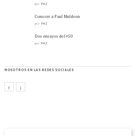
PAZ
por
Conocer a Paul Muldoon
PAZ
por
Dos ensayos del #50
PAZ
por
NOSOTROS EN LAS REDES SOCIALES