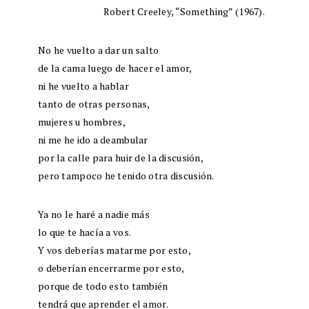
Robert Creeley, “Something” (1967).
No he vuelto a dar un salto
de la cama luego de hacer el amor,
ni he vuelto a hablar
tanto de otras personas,
mujeres u hombres,
ni me he ido a deambular
por la calle para huir de la discusión,
pero tampoco he tenido otra discusión.
Ya no le haré a nadie más
lo que te hacía a vos.
Y vos deberías matarme por esto,
o deberían encerrarme por esto,
porque de todo esto también
tendrá que aprender el amor.