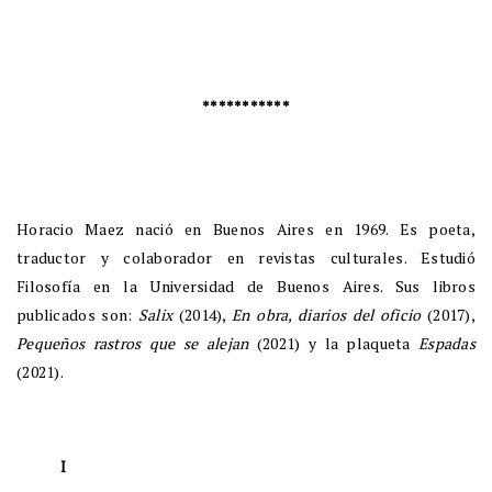
***********
Horacio Maez nació en Buenos Aires en 1969. Es poeta,
traductor y colaborador en revistas culturales. Estudió
Filosofía en la Universidad de Buenos Aires. Sus libros
publicados son:
Salix
(2014),
En obra, diarios del oficio
(2017),
Pequeños rastros que se alejan
(2021) y la plaqueta
Espadas
(2021).
I