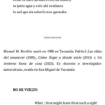
se junta agua y solo ahí sentimos
la sed que sin saberlo nos quemaba.
**********
Manuel M. Novillo nació en 1988 en Tucumán. Publicó
Las vidas
del amanecer
(2005),
Cómo llegar a donde estás
(2015) y
Un
invierno fuera de casa
(2023). Es docente e investigador
universitario, reside en San Miguel de Tucumán.
NO HE VUELTO
What / love might learn from such a sight