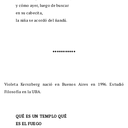
y cómo ayer, luego de buscar
en su cabecita,
la niña se acordó del ñandú.
***********
Violeta Kerszberg nació en Buenos Aires en 1996. Estudió
Filosofía en la UBA.
QUÉ ES UN TEMPLO QUÉ
ES EL FUEGO