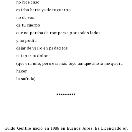
no hice caso
estaba harta ya de tu cuerpo
no de vos
de tu cuerpo
que no paraba de romperse por todos lados
y no podía
dejar de verlo en pedacitos
ni tapar tu dolor
(que era mío, pero era más tuyo aunque ahora me quiera
hacer
la sufrida).
*********
Guido Gentile nació en 1986 en Buenos Aires. Es Licenciado en