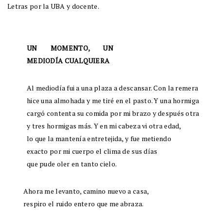
Letras por la UBA y docente.
UN MOMENTO, UN
MEDIODÍA CUALQUIERA
Al mediodía fui a una plaza a descansar. Con la remera
hice una almohada y me tiré en el pasto. Y una hormiga
cargó contenta su comida por mi brazo y después otra
y tres hormigas más. Y en mi cabeza vi otra edad,
lo que la mantenía entretejida, y fue metiendo
exacto por mi cuerpo el clima de sus días
que pude oler en tanto cielo.
Ahora me levanto, camino nuevo a casa,
respiro el ruido entero que me abraza.