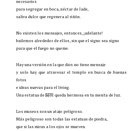
necesarios
para segregar en boca, néctar de Jade,
saliva dulce que regenera al riñón.
No existen los mensajes, entonces, ¡adelante!
bailemos alrededor de ellos, sin que el signo sea signo
para que el fuego no queme.
Hay una versión en la que dios no tiene mensaje
y solo hay que atravesar el templo en busca de buenas
fotos
e ideas nuevas para el living.
Una estatua de 闗羽 queda hermosa en tu mesita de luz.
Los museos son un atajo peligroso.
Más peligroso son todas las estatuas de piedra,
que si las miras a los ojos se mueven.