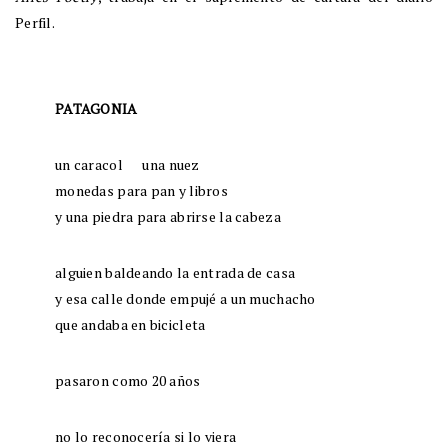
Perfil.
PATAGONIA
un caracol una nuez
monedas para pan y libros
y una piedra para abrirse la cabeza
alguien baldeando la entrada de casa
y esa calle donde empujé a un muchacho
que andaba en bicicleta
pasaron como 20 años
no lo reconocería si lo viera