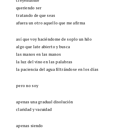
creyéndome
queriendo ser
tratando de que seas
afuera un otro aquello que me afirma
así que voy haciéndome de soplo un hilo
algo que late abierto y busca
las manos en las manos
la luz del vino en las palabras
la paciencia del agua filtrándose en los días
pero no soy
apenas una gradual disolución
claridad y vacuidad
apenas siendo