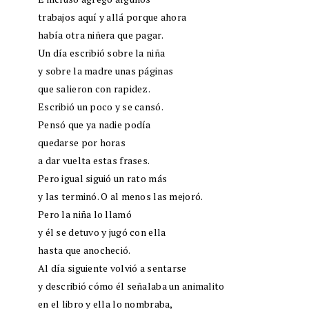
trabajos aquí y allá porque ahora
había otra niñera que pagar.
Un día escribió sobre la niña
y sobre la madre unas páginas
que salieron con rapidez.
Escribió un poco y se cansó.
Pensó que ya nadie podía
quedarse por horas
a dar vuelta estas frases.
Pero igual siguió un rato más
y las terminó. O al menos las mejoró.
Pero la niña lo llamó
y él se detuvo y jugó con ella
hasta que anocheció.
Al día siguiente volvió a sentarse
y describió cómo él señalaba un animalito
en el libro y ella lo nombraba,