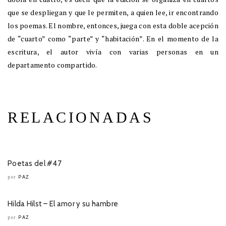
que se despliegan y que le permiten, a quien lee, ir encontrando
los poemas. El nombre, entonces, juega con esta doble acepción
de “cuarto” como “parte” y “habitación”. En el momento de la
escritura, el autor vivía con varias personas en un
departamento compartido.
RELACIONADAS
Poetas del #47
PAZ
por
Hilda Hilst – El amor y su hambre
PAZ
por