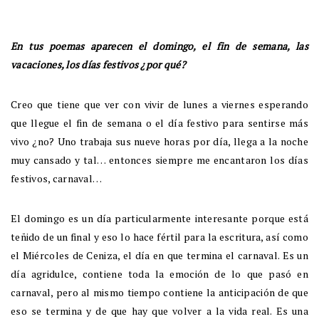
En tus poemas aparecen el domingo, el fin de semana, las
vacaciones, los días festivos ¿por qué?
Creo que tiene que ver con vivir de lunes a viernes esperando
que llegue el fin de semana o el día festivo para sentirse más
vivo ¿no? Uno trabaja sus nueve horas por día, llega a la noche
muy cansado y tal… entonces siempre me encantaron los días
festivos, carnaval…
El domingo es un día particularmente interesante porque está
teñido de un final y eso lo hace fértil para la escritura, así como
el Miércoles de Ceniza, el día en que termina el carnaval. Es un
día agridulce, contiene toda la emoción de lo que pasó en
carnaval, pero al mismo tiempo contiene la anticipación de que
eso se termina y de que hay que volver a la vida real. Es una