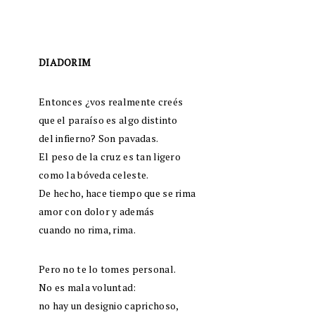
DIADORIM
Entonces ¿vos realmente creés
que el paraíso es algo distinto
del infierno? Son pavadas.
El peso de la cruz es tan ligero
como la bóveda celeste.
De hecho, hace tiempo que se rima
amor con dolor y además
cuando no rima, rima.
Pero no te lo tomes personal.
No es mala voluntad:
no hay un designio caprichoso,