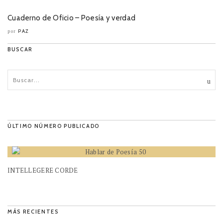
Cuaderno de Oficio – Poesía y verdad
PAZ
por
BUSCAR
ÚLTIMO NÚMERO PUBLICADO
INTELLEGERE CORDE
MÁS RECIENTES