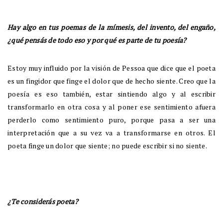
Hay algo en tus poemas de la mímesis, del invento, del engaño,
¿qué pensás de todo eso y por qué es parte de tu poesía?
Estoy muy influido por la visión de Pessoa que dice que el poeta
es un fingidor que finge el dolor que de hecho siente. Creo que la
poesía es eso también, estar sintiendo algo y al escribir
transformarlo en otra cosa y al poner ese sentimiento afuera
perderlo como sentimiento puro, porque pasa a ser una
interpretación que a su vez va a transformarse en otros. El
poeta finge un dolor que siente; no puede escribir si no siente.
¿Te considerás poeta?