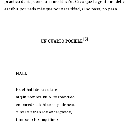
práctica diaria, como una meditación. Creo que la gente no debe
escribir por nada más que por necesidad, si no pasa, no pasa.
[3]
UN CUARTO POSIBLE
HALL
En el hall de casa late
algún nombre nulo, suspendido
en paredes de blanco y silencio.
Y no lo saben los encargados,
tampoco los inquilinos.