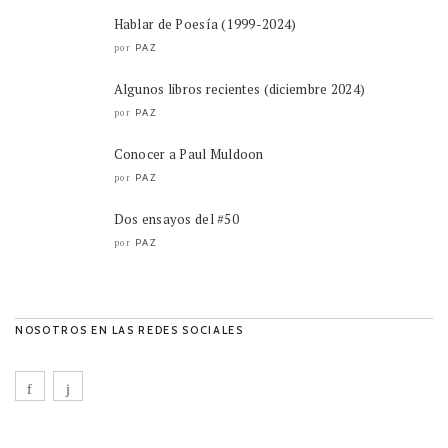
Hablar de Poesía (1999-2024)
PAZ
por
Algunos libros recientes (diciembre 2024)
PAZ
por
Conocer a Paul Muldoon
PAZ
por
Dos ensayos del #50
PAZ
por
NOSOTROS EN LAS REDES SOCIALES