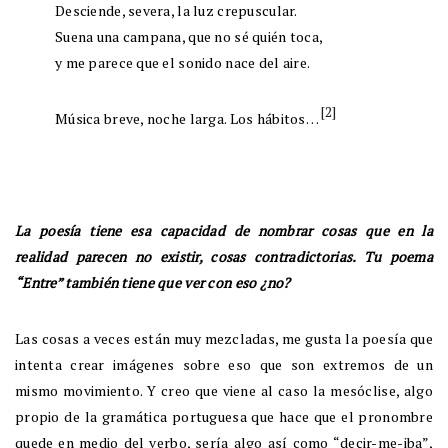
Desciende, severa, la luz crepuscular.
Suena una campana, que no sé quién toca,
y me parece que el sonido nace del aire.
[2]
Música breve, noche larga. Los hábitos…
La poesía tiene esa capacidad de nombrar cosas que en la
realidad parecen no existir, cosas contradictorias. Tu poema
“Entre” también tiene que ver con eso ¿no?
Las cosas a veces están muy mezcladas, me gusta la poesía que
intenta crear imágenes sobre eso que son extremos de un
mismo movimiento. Y creo que viene al caso la mesóclise, algo
propio de la gramática portuguesa que hace que el pronombre
quede en medio del verbo, sería algo así como “decir-me-iba”,