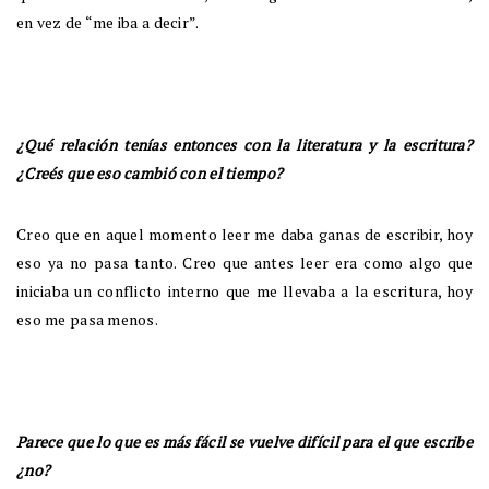
en vez de “me iba a decir”.
¿Qué relación tenías entonces con la literatura y la escritura?
¿Creés que eso cambió con el tiempo?
Creo que en aquel momento leer me daba ganas de escribir, hoy
eso ya no pasa tanto. Creo que antes leer era como algo que
iniciaba un conflicto interno que me llevaba a la escritura, hoy
eso me pasa menos.
Parece que lo que es más fácil se vuelve difícil para el que escribe
¿no?