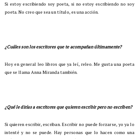
Si estoy escribiendo soy poeta, si no estoy escribiendo no soy
poeta. No creo que sea un título, es una acción.
¿Cuáles son los escritores que te acompañan últimamente?
Hoy en general leo libros que ya leí, releo. Me gusta una poeta
que se llama Anna Miranda también.
¿Qué le dirías a escritores que quieren escribir pero no escriben?
Si quieren escribir, escriban. Escribir no puede forzarse, yo ya lo
intenté y no se puede. Hay personas que lo hacen como una