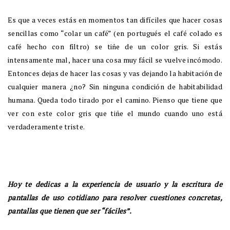
Es que a veces estás en momentos tan difíciles que hacer cosas
sencillas como “colar un café” (en portugués el café colado es
café hecho con filtro) se tiñe de un color gris. Si estás
intensamente mal, hacer una cosa muy fácil se vuelve incómodo.
Entonces dejas de hacer las cosas y vas dejando la habitación de
cualquier manera ¿no? Sin ninguna condición de habitabilidad
humana. Queda todo tirado por el camino. Pienso que tiene que
ver con este color gris que tiñe el mundo cuando uno está
verdaderamente triste.
Hoy te dedicas a la experiencia de usuario y la escritura de
pantallas de uso cotidiano para resolver cuestiones concretas,
pantallas que tienen que ser “fáciles”.