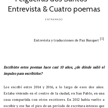
Entrevista & Cuatro poemas
ENTRAMADO
[1]
Entrevista y traducciones de Paz Busquet
Escribiste estos poemas hace casi 10 años, ¿de dónde salió el
impulso para escribirlos?
Los escribí entre 2014 y 2016, a lo largo de esos dos años.
Estaba viviendo en el centro de la ciudad, en San Pablo, en una
casa compartida con otros escritores. En 2012 había vuelto a
escribir y ese fue el pico de un período de escritura intenso que