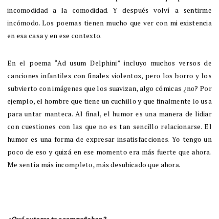
incomodidad a la comodidad. Y después volví a sentirme
incómodo. Los poemas tienen mucho que ver con mi existencia
en esa casa y en ese contexto.
En el poema “Ad usum Delphini” incluyo muchos versos de
canciones infantiles con finales violentos, pero los borro y los
subvierto con imágenes que los suavizan, algo cómicas ¿no? Por
ejemplo, el hombre que tiene un cuchillo y que finalmente lo usa
para untar manteca. Al final, el humor es una manera de lidiar
con cuestiones con las que no es tan sencillo relacionarse. El
humor es una forma de expresar insatisfacciones. Yo tengo un
poco de eso y quizá en ese momento era más fuerte que ahora.
Me sentía más incompleto, más desubicado que ahora.