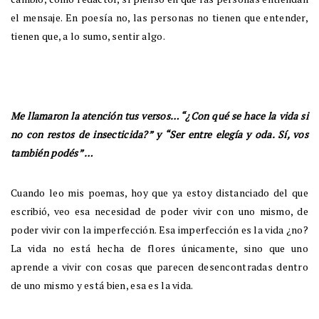
el mensaje. En poesía no, las personas no tienen que entender,
tienen que, a lo sumo, sentir algo.
Me llamaron la atención tus versos… “¿Con qué se hace la vida si
no con restos de insecticida?” y “Ser entre elegía y oda. Sí, vos
también podés” …
Cuando leo mis poemas, hoy que ya estoy distanciado del que
escribió, veo esa necesidad de poder vivir con uno mismo, de
poder vivir con la imperfección. Esa imperfección es la vida ¿no?
La vida no está hecha de flores únicamente, sino que uno
aprende a vivir con cosas que parecen desencontradas dentro
de uno mismo y está bien, esa es la vida.