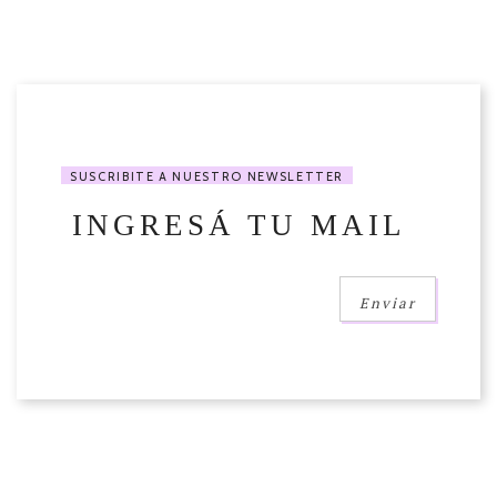
SUSCRIBITE A NUESTRO NEWSLETTER