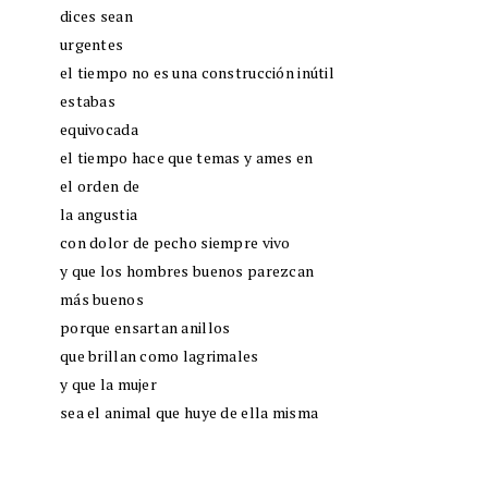
dices sean
urgentes
el tiempo no es una construcción inútil
estabas
equivocada
el tiempo hace que temas y ames en
el orden de
la angustia
con dolor de pecho siempre vivo
y que los hombres buenos parezcan
más buenos
porque ensartan anillos
que brillan como lagrimales
y que la mujer
sea el animal que huye de ella misma