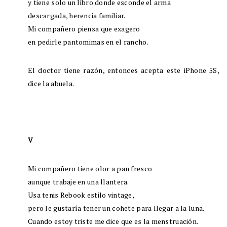
y tiene solo un libro donde esconde el arma
descargada, herencia familiar.
Mi compañero piensa que exagero
en pedirle pantomimas en el rancho.
El doctor tiene razón, entonces acepta este iPhone 5S,
dice la abuela.
V
Mi compañero tiene olor a pan fresco
aunque trabaje en una llantera.
Usa tenis Rebook estilo vintage,
pero le gustaría tener un cohete para llegar a la luna.
Cuando estoy triste me dice que es la menstruación.