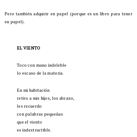
Pero también adquirir en papel (porque es un libro para tener
en papel).
EL VIENTO
Toco con mano indeleble
lo escaso de la materia.
En mi habitación
retiro a mis hijos, los abrazo,
les recuerdo
con palabras pequeñas
que el viento
es indestructible.