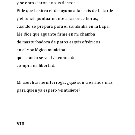
y se enroscaron en sus deseos.
Pide que le sirva el desayuno a las seis de la tarde
y el lunch puntualmente a las once horas,
cuando se prepara para el sambinha en la Lapa.
Me dice que aguante firme en mi chamba
de masturbadora de patos esquizofrénicos
en el zoológico municipal
que cuanto se vuelva conocido
compra mi libertad.
Mi abuelita me interroga: ¿qué son tres años más
para quien ya esperó veintisiete?
VIII