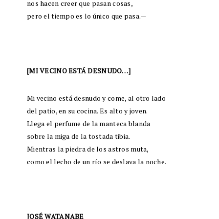
nos hacen creer que pasan cosas,
pero el tiempo es lo único que pasa.—
[
MI VECINO ESTÁ DESNUDO…]
Mi vecino está desnudo y come, al otro lado
del patio, en su cocina. Es alto y joven.
Llega el perfume de la manteca blanda
sobre la miga de la tostada tibia.
Mientras la piedra de los astros muta,
como el lecho de un río se deslava la noche.
JOSÉ WATANABE