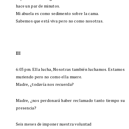
hace un par de minutos.
Mi abuela es como sedimento sobre la cama.
Sabemos que está viva pero no como nosotras.
III
6:03 pm. Ella lucha, Nosotras también luchamos. Estamos
muriendo pero no como ella muere.
Madre, ¿todavía nos recuerda?
Madre, ¿nos perdonará haber reclamado tanto tiempo su
presencia?
Seis meses de imponer nuestra voluntad