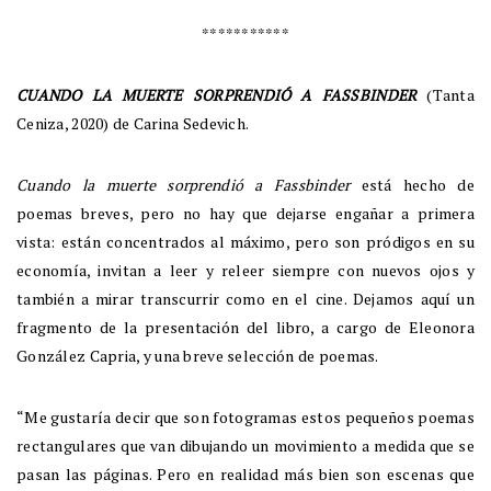
***********
CUANDO LA MUERTE SORPRENDIÓ A FASSBINDER
(Tanta
Ceniza, 2020) de Carina Sedevich.
Cuando la muerte sorprendió a Fassbinder
está hecho de
poemas breves, pero no hay que dejarse engañar a primera
vista: están concentrados al máximo, pero son pródigos en su
economía, invitan a leer y releer siempre con nuevos ojos y
también a mirar transcurrir como en el cine. Dejamos aquí un
fragmento de la presentación del libro, a cargo de Eleonora
González Capria, y una breve selección de poemas.
“Me gustaría decir que son fotogramas estos pequeños poemas
rectangulares que van dibujando un movimiento a medida que se
pasan las páginas. Pero en realidad más bien son escenas que