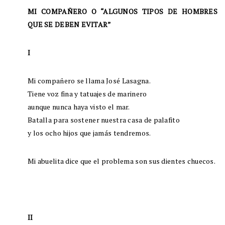
MI COMPAÑERO O “ALGUNOS TIPOS DE HOMBRES
QUE SE DEBEN EVITAR”
I
Mi compañero se llama José Lasagna.
Tiene voz fina y tatuajes de marinero
aunque nunca haya visto el mar.
Batalla para sostener nuestra casa de palafito
y los ocho hijos que jamás tendremos.
Mi abuelita dice que el problema son sus dientes chuecos.
II