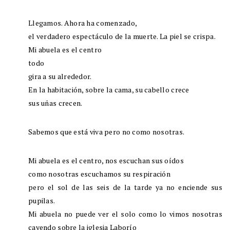
Llegamos. Ahora ha comenzado,
el verdadero espectáculo de la muerte. La piel se crispa.
Mi abuela es el centro
todo
gira a su alrededor.
En la habitación, sobre la cama, su cabello crece
sus uñas crecen.
Sabemos que está viva pero no como nosotras.
Mi abuela es el centro, nos escuchan sus oídos
como nosotras escuchamos su respiración
pero el sol de las seis de la tarde ya no enciende sus
pupilas.
Mi abuela no puede ver el solo como lo vimos nosotras
cayendo sobre la iglesia Laborío