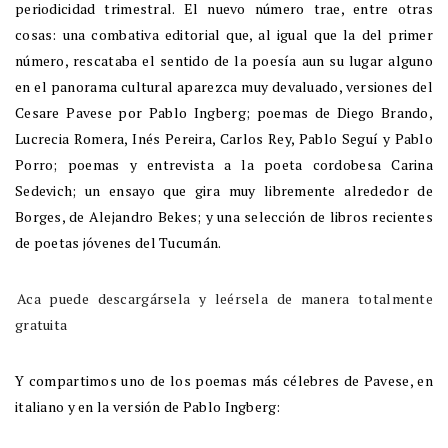
periodicidad trimestral. El nuevo número trae, entre otras
cosas: una combativa editorial que, al igual que la del primer
número, rescataba el sentido de la poesía aun su lugar alguno
en el panorama cultural aparezca muy devaluado, versiones del
Cesare Pavese por Pablo Ingberg; poemas de Diego Brando,
Lucrecia Romera, Inés Pereira, Carlos Rey, Pablo Seguí y Pablo
Porro; poemas y entrevista a la poeta cordobesa Carina
Sedevich; un ensayo que gira muy libremente alrededor de
Borges, de Alejandro Bekes; y una selección de libros recientes
de poetas jóvenes del Tucumán.
Aca puede descargársela y leérsela de manera totalmente
gratuita
Y compartimos uno de los poemas más célebres de Pavese, en
italiano y en la versión de Pablo Ingberg: