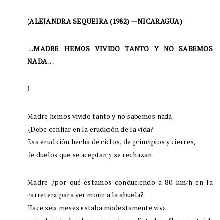
(ALEJANDRA SEQUEIRA (1982) — NICARAGUA)
…MADRE HEMOS VIVIDO TANTO Y NO SABEMOS
NADA…
I
Madre hemos vivido tanto y no sabemos nada.
¿Debe confiar en la erudición de la vida?
Esa erudición hecha de ciclos, de principios y cierres,
de duelos que se aceptan y se rechazan.
Madre ¿por qué estamos conduciendo a 80 km/h en la
carretera para ver morir a la abuela?
Hace seis meses estaba modestamente viva