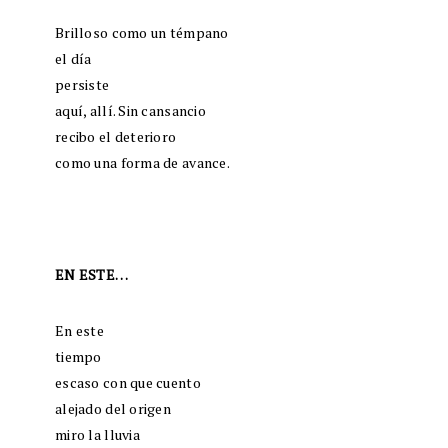
Brilloso como un témpano
el día
persiste
aquí, allí. Sin cansancio
recibo el deterioro
como una forma de avance.
EN ESTE…
En este
tiempo
escaso con que cuento
alejado del origen
miro la lluvia