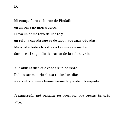
IX
Mi compañero es barón de Pindaíba
en un país no monárquico.
Lleva un sombrero de liebre y
un reloj a cuerda que se detuvo hace unas décadas.
Me azota todos los días a las nueve y media
durante el segundo descanso de la telenovela.
Y la abuela dice que este es un hombre.
Debo usar mi mejor bata todos los días
y servirlo con una buena mamada, perdón, banquete.
(Traducción del original en portugés por Sergio Ernesto
Ríos)