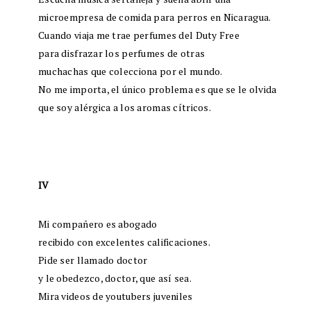
microempresa de comida para perros en Nicaragua.
Cuando viaja me trae perfumes del Duty Free
para disfrazar los perfumes de otras
muchachas que colecciona por el mundo.
No me importa, el único problema es que se le olvida
que soy alérgica a los aromas cítricos.
IV
Mi compañero es abogado
recibido con excelentes calificaciones.
Pide ser llamado doctor
y le obedezco, doctor, que así sea.
Mira videos de youtubers juveniles