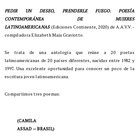
PEDIR UN DESEO, PRENDERLE FUEGO. POESÍA
CONTEMPORÁNEA DE MUJERES
LATINOAMERICANAS
(Ediciones Continente, 2020) de A.A.V.V. -
compiladora Elizabeth Maia Graviotto.
Se trata de una antología que reúne a 20 poetas
latinoamericanas de 20 países diferentes, nacidas entre 1982 y
1997. Una excelente oportunidad para conocer un poco de la
escritura joven latinoamericana.
Compartimos tres poemas:
(CAMILA
ASSAD — BRASIL)