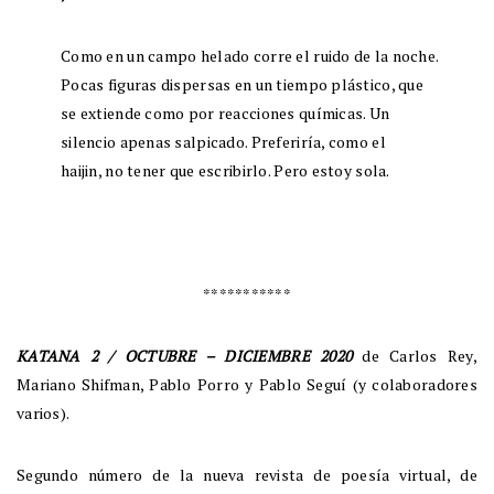
Como en un campo helado corre el ruido de la noche.
Pocas figuras dispersas en un tiempo plástico, que
se extiende como por reacciones químicas. Un
silencio apenas salpicado. Preferiría, como el
haijin, no tener que escribirlo. Pero estoy sola.
***********
KATANA 2 / OCTUBRE – DICIEMBRE 2020
de Carlos Rey,
Mariano Shifman, Pablo Porro y Pablo Seguí (y colaboradores
varios).
Segundo número de la nueva revista de poesía virtual, de