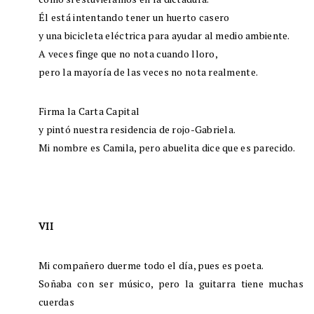
Él está intentando tener un huerto casero
y una bicicleta eléctrica para ayudar al medio ambiente.
A veces finge que no nota cuando lloro,
pero la mayoría de las veces no nota realmente.
Firma la Carta Capital
y pintó nuestra residencia de rojo-Gabriela.
Mi nombre es Camila, pero abuelita dice que es parecido.
VII
Mi compañero duerme todo el día, pues es poeta.
Soñaba con ser músico, pero la guitarra tiene muchas
cuerdas