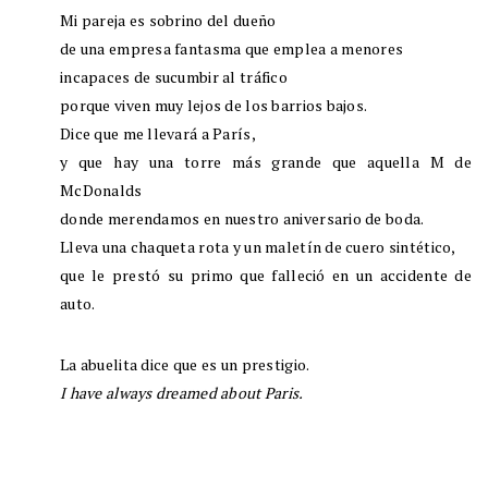
Mi pareja es sobrino del dueño
de una empresa fantasma que emplea a menores
incapaces de sucumbir al tráfico
porque viven muy lejos de los barrios bajos.
Dice que me llevará a París,
y que hay una torre más grande que aquella M de
McDonalds
donde merendamos en nuestro aniversario de boda.
Lleva una chaqueta rota y un maletín de cuero sintético,
que le prestó su primo que falleció en un accidente de
auto.
La abuelita dice que es un prestigio.
I have always dreamed about Paris.