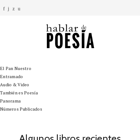
El Pan Nuestro
Entramado
Audio & Video
También es Poesía
Panorama
Números Publicados
Algunos libros recientes