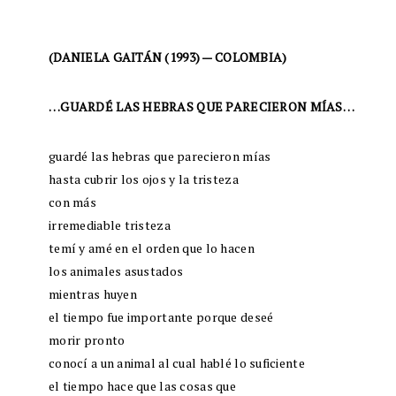
(DANIELA GAITÁN (1993) — COLOMBIA)
…GUARDÉ LAS HEBRAS QUE PARECIERON MÍAS…
guardé las hebras que parecieron mías
hasta cubrir los ojos y la tristeza
con más
irremediable tristeza
temí y amé en el orden que lo hacen
los animales asustados
mientras huyen
el tiempo fue importante porque deseé
morir pronto
conocí a un animal al cual hablé lo suficiente
el tiempo hace que las cosas que