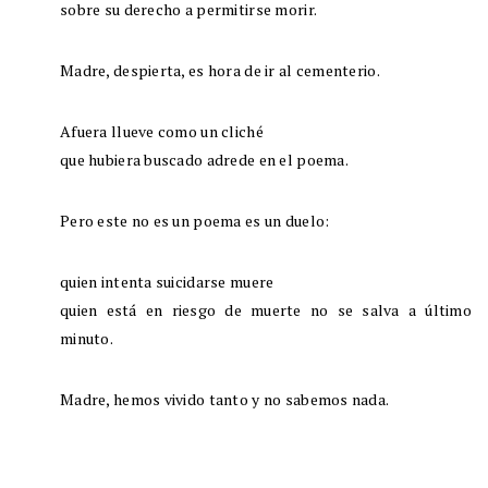
sobre su derecho a permitirse morir.
Madre, despierta, es hora de ir al cementerio.
Afuera llueve como un cliché
que hubiera buscado adrede en el poema.
Pero este no es un poema es un duelo:
quien intenta suicidarse muere
quien está en riesgo de muerte no se salva a último
minuto.
Madre, hemos vivido tanto y no sabemos nada.